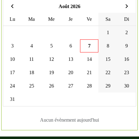
Août 2026
Lu
Ma
Me
Je
Ve
Sa
Di
1
2
3
4
5
6
7
8
9
10
11
12
13
14
15
16
17
18
19
20
21
22
23
24
25
26
27
28
29
30
31
Aucun évènement aujourd'hui