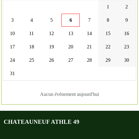
1
2
3
4
5
6
7
8
9
10
11
12
13
14
15
16
17
18
19
20
21
22
23
24
25
26
27
28
29
30
31
Aucun évènement aujourd'hui
CHATEAUNEUF ATHLE 49