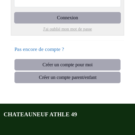
Connexion
J'ai oublié mon mot de passe
Pas encore de compte ?
Créer un compte pour moi
Créer un compte parent/enfant
CHATEAUNEUF ATHLE 49