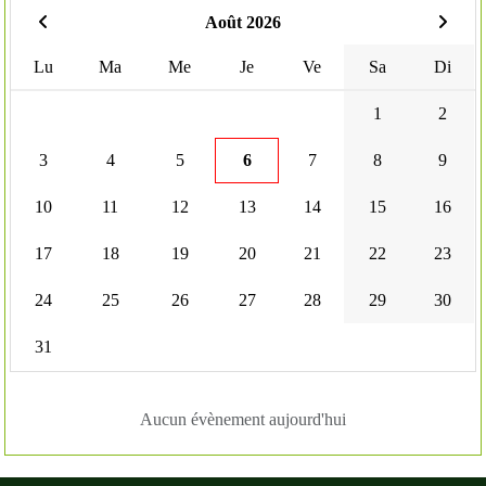
Août 2026
Lu
Ma
Me
Je
Ve
Sa
Di
1
2
3
4
5
6
7
8
9
10
11
12
13
14
15
16
17
18
19
20
21
22
23
24
25
26
27
28
29
30
31
Aucun évènement aujourd'hui