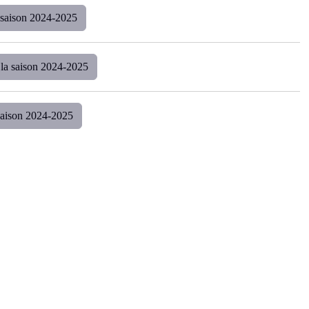
a saison 2024-2025
la saison 2024-2025
saison 2024-2025