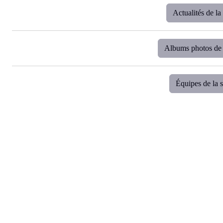
Actualités de l
Albums photos de 
Équipes de la 