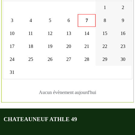
1
2
3
4
5
6
7
8
9
10
11
12
13
14
15
16
17
18
19
20
21
22
23
24
25
26
27
28
29
30
31
Aucun évènement aujourd'hui
CHATEAUNEUF ATHLE 49