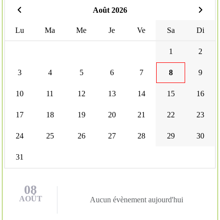
Août 2026
Lu
Ma
Me
Je
Ve
Sa
Di
1
2
3
4
5
6
7
8
9
10
11
12
13
14
15
16
17
18
19
20
21
22
23
24
25
26
27
28
29
30
31
08
AOÛT
Aucun évènement aujourd'hui