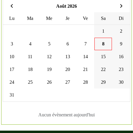
Août 2026
Lu
Ma
Me
Je
Ve
Sa
Di
1
2
3
4
5
6
7
8
9
10
11
12
13
14
15
16
17
18
19
20
21
22
23
24
25
26
27
28
29
30
31
Aucun évènement aujourd'hui