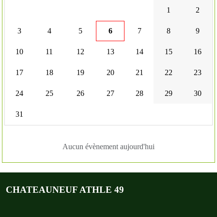
1
2
3
4
5
6
7
8
9
10
11
12
13
14
15
16
17
18
19
20
21
22
23
24
25
26
27
28
29
30
31
Aucun évènement aujourd'hui
CHATEAUNEUF ATHLE 49